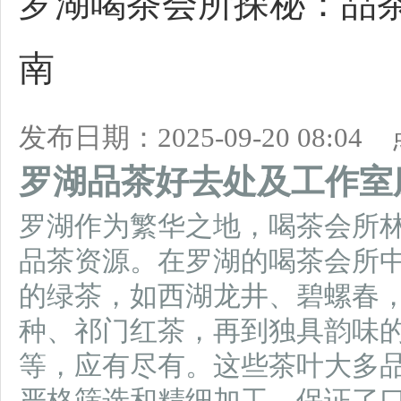
罗湖喝茶会所探秘：品
南
发布日期：2025-09-20 08:0
罗湖品茶好去处及工作室
罗湖作为繁华之地，喝茶会所
品茶资源。在罗湖的喝茶会所
的绿茶，如西湖龙井、碧螺春
种、祁门红茶，再到独具韵味
等，应有尽有。这些茶叶大多
严格筛选和精细加工，保证了