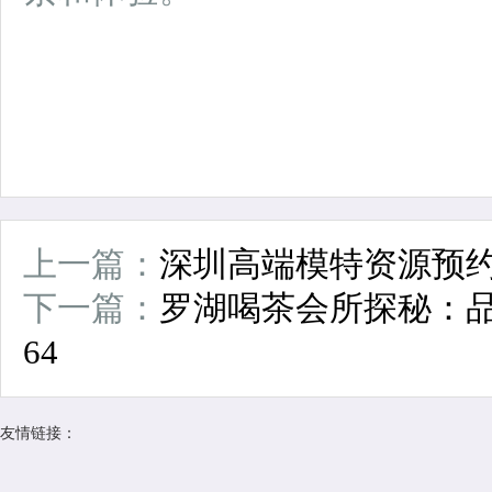
上一篇：
深圳高端模特资源预
下一篇：
罗湖喝茶会所探秘：品
64
友情链接：