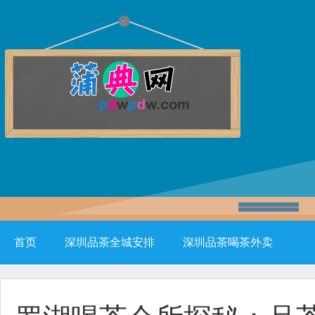
首页
深圳品茶全城安排
深圳品茶喝茶外卖