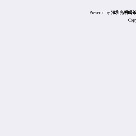
Powered by
深圳光明喝
Cop