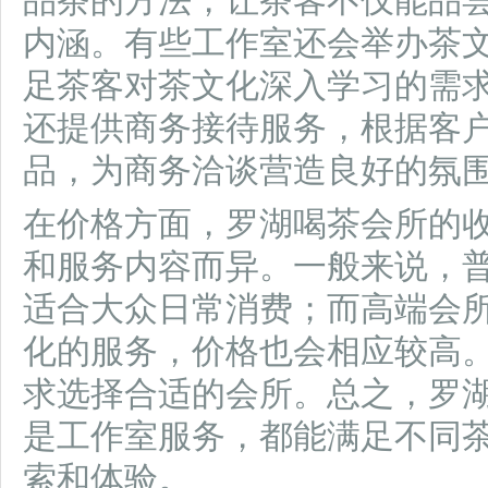
品茶的方法，让茶客不仅能品
内涵。有些工作室还会举办茶
足茶客对茶文化深入学习的需
还提供商务接待服务，根据客
品，为商务洽谈营造良好的氛
在价格方面，罗湖喝茶会所的
和服务内容而异。一般来说，
适合大众日常消费；而高端会
化的服务，价格也会相应较高
求选择合适的会所。总之，罗
是工作室服务，都能满足不同
索和体验。